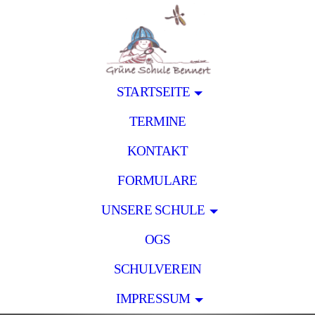
STARTSEITE
TERMINE
KONTAKT
FORMULARE
UNSERE SCHULE
OGS
SCHULVEREIN
IMPRESSUM