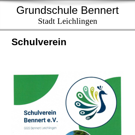
Grundschule Bennert
Stadt Leichlingen
Schulverein