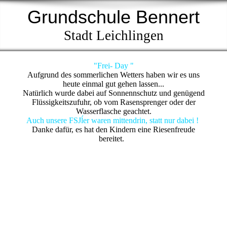
Grundschule Bennert
Stadt Leichlingen
"Frei- Day "
Aufgrund des sommerlichen Wetters haben wir es uns
heute einmal gut gehen lassen...
Natürlich wurde dabei auf Sonnennschutz und genügend
Flüssigkeitszufuhr, ob vom Rasensprenger oder der
Wasserflasche geachtet.
Auch unsere FSJĺer waren mittendrin, statt nur dabei !
Danke dafür, es hat den Kindern eine Riesenfreude
bereitet.