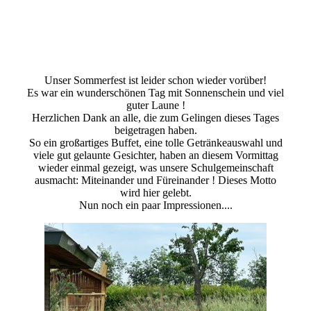
Unser Sommerfest ist leider schon wieder vorüber!
Es war ein wunderschönen Tag mit Sonnenschein und viel
guter Laune !
Herzlichen Dank an alle, die zum Gelingen dieses Tages
beigetragen haben.
So ein großartiges Buffet, eine tolle Getränkeauswahl und
viele gut gelaunte Gesichter, haben an diesem Vormittag
wieder einmal gezeigt, was unsere Schulgemeinschaft
ausmacht: Miteinander und Füreinander ! Dieses Motto
wird hier gelebt.
Nun noch ein paar Impressionen....