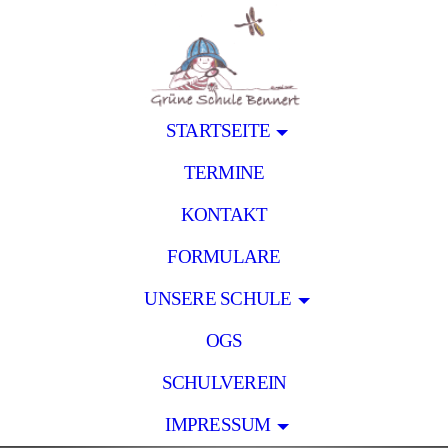
STARTSEITE
TERMINE
KONTAKT
FORMULARE
UNSERE SCHULE
OGS
SCHULVEREIN
IMPRESSUM