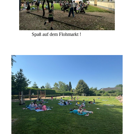
Spaß auf dem Flohmarkt !