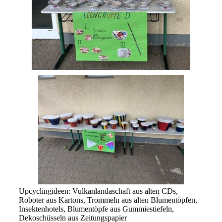
Upcyclingideen: Vulkanlandaschaft aus alten CDs,
Roboter aus Kartons, Trommeln aus alten Blumentöpfen,
Insektenhotels, Blumentöpfe aus Gummiestiefeln,
Dekoschüsseln aus Zeitungspapier