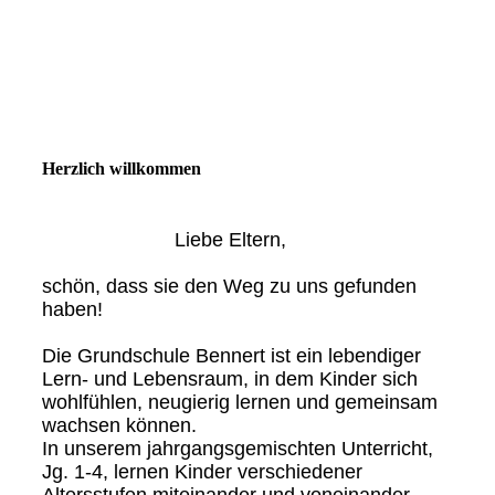
Herzlich willkommen
Liebe Eltern,
schön, dass sie den Weg zu uns gefunden
haben!
Die Grundschule Bennert ist ein lebendiger
Lern- und Lebensraum, in dem Kinder sich
wohlfühlen, neugierig lernen und gemeinsam
wachsen können.
In unserem jahrgangsgemischten Unterricht,
Jg. 1-4, lernen Kinder verschiedener